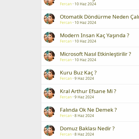
Fercan
10 Haz 2024
Otomatik Döndürme Neden Çalı
Fercan
10 Haz 2024
Modern Insan Kaç Yaşında ?
Fercan
10 Haz 2024
Microsoft Nasıl Etkinleştirilir ?
Fercan
10 Haz 2024
Kuru Buz Kaç ?
Fercan
9 Haz 2024
Kral Arthur Efsane Mi ?
Fercan
9 Haz 2024
Falında Ok Ne Demek ?
Fercan
8 Haz 2024
Domuz Baklası Nedir ?
Fercan
8 Haz 2024